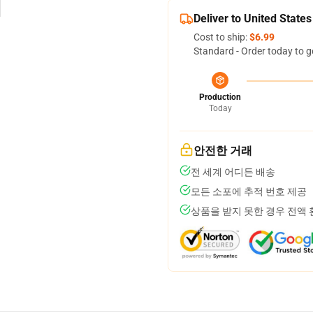
Deliver to United States
Cost to ship:
$6.99
Standard - Order today to g
Production
Today
안전한 거래
전 세계 어디든 배송
모든 소포에 추적 번호 제공
상품을 받지 못한 경우 전액