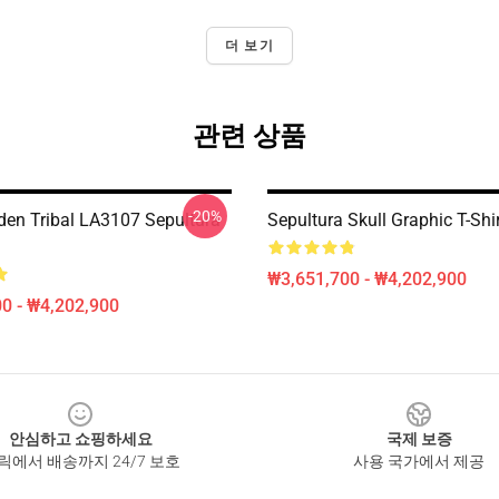
더 보기
관련 상품
-20%
den Tribal LA3107 Sepultura
Sepultura Skull Graphic T-Shi
₩3,651,700 - ₩4,202,900
0 - ₩4,202,900
안심하고 쇼핑하세요
국제 보증
릭에서 배송까지 24/7 보호
사용 국가에서 제공