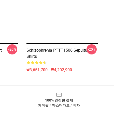
-20%
-20%
rt
Schizophrenia PTTT1506 Sepultura T-
Shirts
₩3,651,700 - ₩4,202,900
100% 안전한 결제
페이팔 / 마스터카드 / 비자