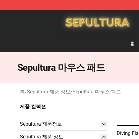
Sepultura Store - Official Sepultura Merchandise Shop
홈
Sepultura 마우스 패드
홈
/
Sepultura 제품 정보
/
Sepultura 마우스 패드
제품 컬렉션
Sepultura 제품정보
Diving Fla
Sepultura 제품 정보