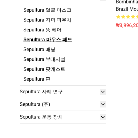
Bombinhas
Brazil Mo
Sepultura 얼굴 마스크
Sepultura 지퍼 파우치
₩3,996,20
Sepultura 뚱 베어
Sepultura 마우스 패드
Sepultura 배낭
Sepultura 부대시설
Sepultura 팟캐스트
Sepultura 핀
Sepultura 사례 연구
Sepultura (주)
Sepultura 운동 장치