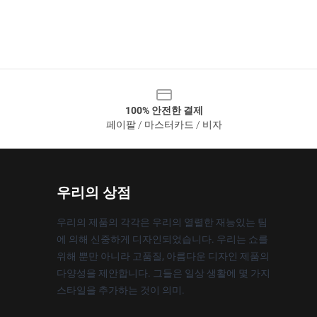
100% 안전한 결제
페이팔 / 마스터카드 / 비자
우리의 상점
우리의 제품의 각각은 우리의 열렬한 재능있는 팀
에 의해 신중하게 디자인되었습니다. 우리는 쇼를
위해 뿐만 아니라 고품질, 아름다운 디자인 제품의
다양성을 제안합니다. 그들은 일상 생활에 몇 가지
스타일을 추가하는 것이 의미.