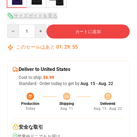
サイズガイドを見る
Quantity
カートに追加
このセールはあと
01
:
29
:
54
Deliver to United States
Cost to ship:
$6.99
Standard - Order today to get by
Aug. 15 - Aug. 22
Production
Shipping
Delivered
Today
Aug. 11
Aug. 15 - Aug. 22
安全な取引
世界中どこでもお届け