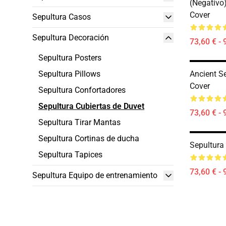
(negativo
Cover
Sepultura Casos
Sepultura Decoración
73,60 € - 
Sepultura Posters
Sepultura Pillows
Ancient S
Cover
Sepultura Confortadores
Sepultura Cubiertas de Duvet
73,60 € - 
Sepultura Tirar Mantas
Sepultura Cortinas de ducha
Sepultura
Sepultura Tapices
73,60 € - 
Sepultura Equipo de entrenamiento