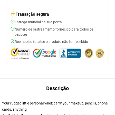
Transação segura
Entrega mundial na sua porta
Número de rastreamento fornecido para todos os
pacotes
Reembolso total se o produto não for recebido
Descrição
Your rugged little personal valet: carry your makeup, pencils, phone,
cards, anything