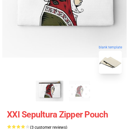
blank template
XXI Sepultura Zipper Pouch
(3 customer reviews)