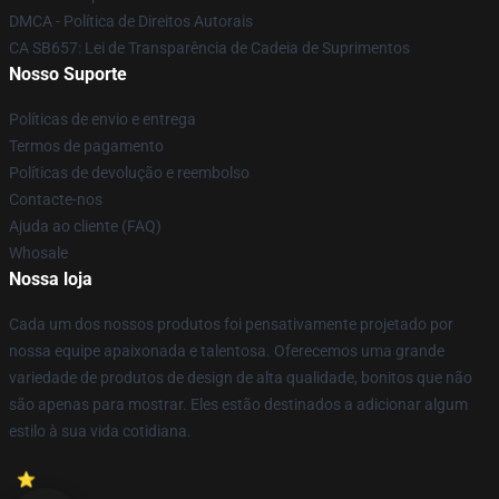
DMCA - Política de Direitos Autorais
CA SB657: Lei de Transparência de Cadeia de Suprimentos
Nosso Suporte
Políticas de envio e entrega
Termos de pagamento
Políticas de devolução e reembolso
Contacte-nos
Ajuda ao cliente (FAQ)
Whosale
Nossa loja
Cada um dos nossos produtos foi pensativamente projetado por
nossa equipe apaixonada e talentosa. Oferecemos uma grande
variedade de produtos de design de alta qualidade, bonitos que não
são apenas para mostrar. Eles estão destinados a adicionar algum
estilo à sua vida cotidiana.