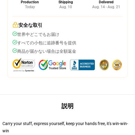
Production
Shipping
Delivered
Today
Aug. 10
Aug. 14 - Aug. 21
安全な取引
世界中どこでもお届け
すべての小包に追跡番号を提供
商品が届かない場合は全額返金
説明
Carry your stuff, express yourself, keep your hands free, it's win-win-
win