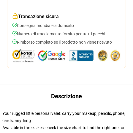
Transazione sicura
Consegna mondiale a domicilio
Numero di tracciamento fornito per tutti i pacchi
Rimborso completo se il prodotto non viene ricevuto
Descrizione
Your rugged little personal valet: carry your makeup, pencils, phone,
cards, anything
Available in three sizes: check the size chart to find the right one for