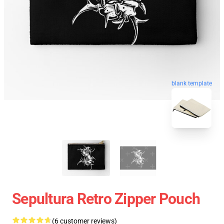
blank template
Sepultura Retro Zipper Pouch
(6 customer reviews)